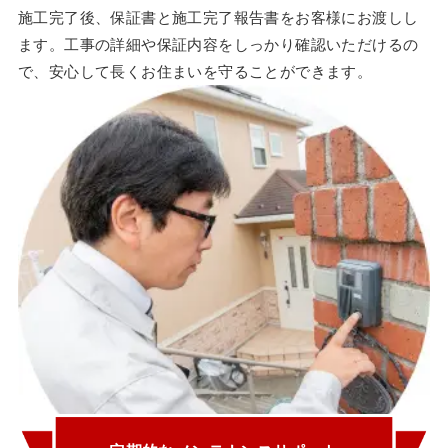
施工完了後、保証書と施工完了報告書をお客様にお渡しし
ます。工事の詳細や保証内容をしっかり確認いただけるの
で、安心して長くお住まいを守ることができます。