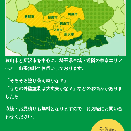
狭山市と所沢市を中心に、埼玉県全域・近隣の東京エリア
へと、出張無料でお伺いしております。
「そろそろ塗り替え時かな？」
「うちの外壁塗装は大丈夫かな？」などのお悩みがありま
したら
点検・お見積りも無料となりますので、お気軽にお問い合
わせください。