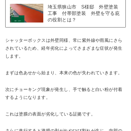
埼玉県狭山市 S様邸 外壁塗装
工事 付帯部塗装 外壁を守る庇
の役割とは？
シャッターボックスは外壁同様、常に紫外線や雨風にさら
されているため、経年劣化によってさまざまな症状が発生
します。
まずは色あせから始まり、本来の色が失われていきます。
次にチョーキング現象が発生し、手で触ると白い粉が付着
するようになります。
これは塗膜の表面が劣化している証拠です。
さらに進行すると塗膜の剥がれやひび割れが生じ、内部の