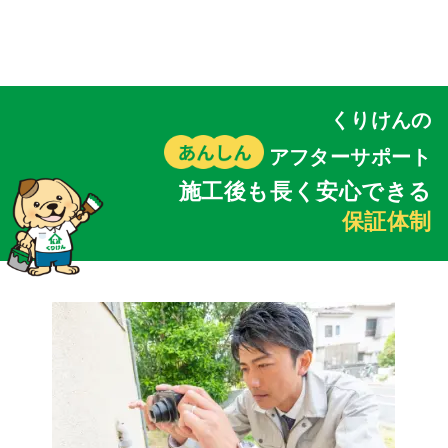
くりけんの
アフターサポート
施工後も長く安心できる
保証体制