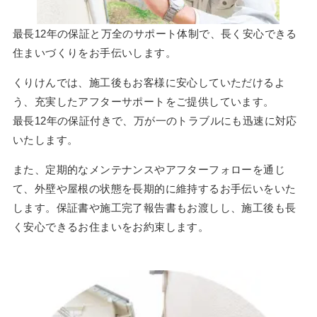
最長12年の保証と万全のサポート体制で、長く安心できる
住まいづくりをお手伝いします。
くりけんでは、施工後もお客様に安心していただけるよ
う、充実したアフターサポートをご提供しています。
最長12年の保証付きで、万が一のトラブルにも迅速に対応
いたします。
また、定期的なメンテナンスやアフターフォローを通じ
て、外壁や屋根の状態を長期的に維持するお手伝いをいた
します。保証書や施工完了報告書もお渡しし、施工後も長
く安心できるお住まいをお約束します。