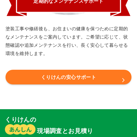
定期的なメンテナンスサポート
塗装工事や修繕後も、お住まいの健康を保つために定期的
なメンテナンスをご案内しています。ご希望に応じて、状
態確認や追加メンテナンスを行い、長く安心して暮らせる
環境を維持します。
くりけんの安心サポート
くりけんの
現場調査とお見積り