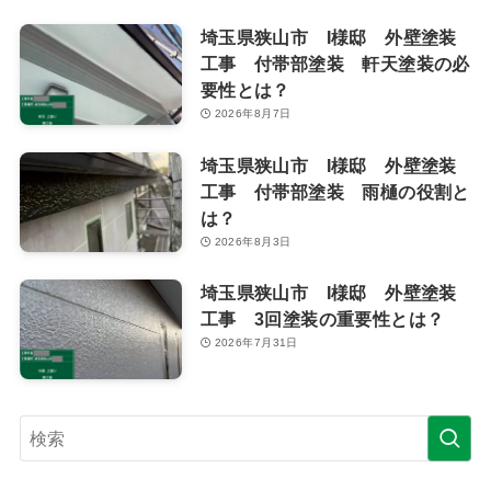
埼玉県狭山市 I様邸 外壁塗装
工事 付帯部塗装 軒天塗装の必
要性とは？
2026年8月7日
埼玉県狭山市 I様邸 外壁塗装
工事 付帯部塗装 雨樋の役割と
は？
2026年8月3日
埼玉県狭山市 I様邸 外壁塗装
工事 3回塗装の重要性とは？
2026年7月31日