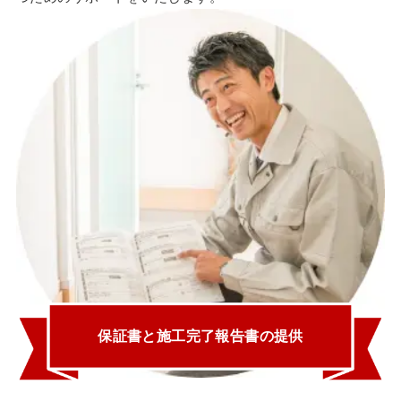
保証書と施工完了報告書の提供