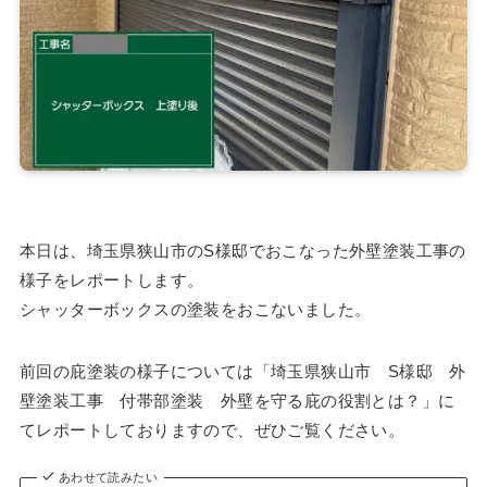
本日は、埼玉県狭山市のS様邸でおこなった外壁塗装工事の
様子をレポートします。
シャッターボックスの塗装をおこないました。
前回の庇塗装の様子については「埼玉県狭山市 S様邸 外
壁塗装工事 付帯部塗装 外壁を守る庇の役割とは？」に
てレポートしておりますので、ぜひご覧ください。
あわせて読みたい