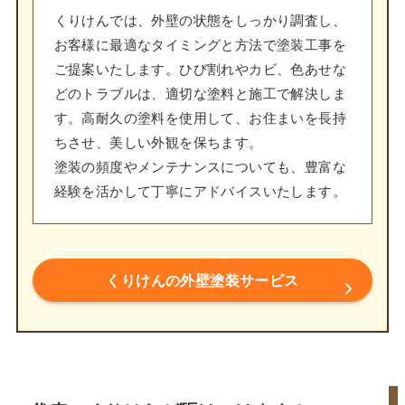
くりけんでは、外壁の状態をしっかり調査し、
お客様に最適なタイミングと方法で塗装工事を
ご提案いたします。ひび割れやカビ、色あせな
どのトラブルは、適切な塗料と施工で解決しま
す。高耐久の塗料を使用して、お住まいを長持
ちさせ、美しい外観を保ちます。
塗装の頻度やメンテナンスについても、豊富な
経験を活かして丁寧にアドバイスいたします。
くりけんの外壁塗装サービス