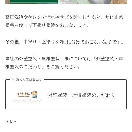
高圧洗浄やケレンで汚れやサビを除去したあと、サビ止め
塗料を使って下塗り塗装をおこないます。
その後、中塗り・上塗りを2回に分けておこない完了です。
当社の外壁塗装・屋根塗装工事については「外壁塗装・屋
根塗装のこだわり」をご覧ください。
あわせて読みたい
外壁塗装・屋根塗装のこだわり
＊K＊