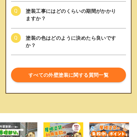
塗装工事にはどのくらいの期間がかかり
ますか？
塗装の色はどのように決めたら良いです
か？
すべての外壁塗装に関する質問一覧