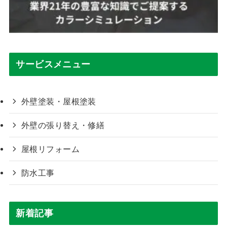
サービスメニュー
外壁塗装・屋根塗装
外壁の張り替え・修繕
屋根リフォーム
防水工事
新着記事