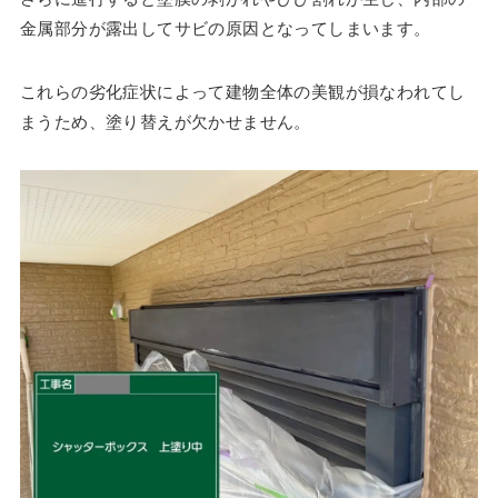
金属部分が露出してサビの原因となってしまいます。
これらの劣化症状によって建物全体の美観が損なわれてし
まうため、塗り替えが欠かせません。