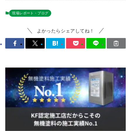
現場レポート・ブログ
よかったらシェアしてね！