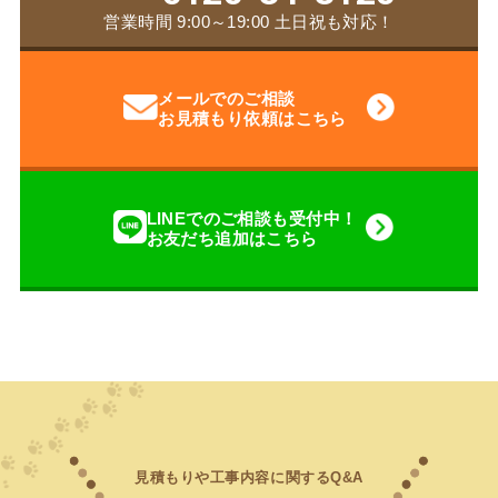
営業時間 9:00～19:00 土日祝も対応！
メールでのご相談
お見積もり依頼はこちら
LINEでのご相談も受付中！
お友だち追加はこちら
見積もりや工事内容に関するQ&A