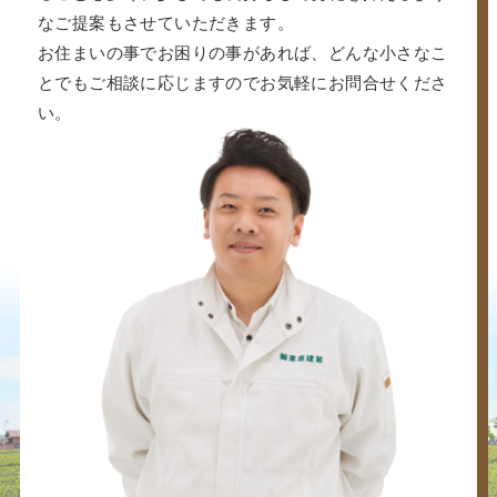
なご提案もさせていただきます。
お住まいの事でお困りの事があれば、どんな小さなこ
とでもご相談に応じますのでお気軽にお問合せくださ
い。