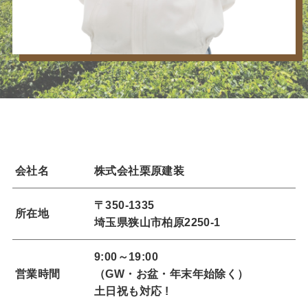
会社名
株式会社栗原建装
〒350-1335
所在地
埼玉県狭山市柏原2250-1
9:00～19:00
営業時間
（GW・お盆・年末年始除く）
土日祝も対応 !