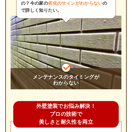
の？今の家の
劣化のサインがわからない
の
で詳しく知りたい。
メンテナンスのタイミングが
わからない
外壁塗装でお悩み解決！
プロの技術で
美しさと耐久性を両立