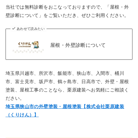
当社では無料診断をおこなっておりますので、「屋根・外
壁診断について」をご覧いただき、ぜひご利用ください。
あわせて読みたい
屋根・外壁診断について
埼玉県川越市、所沢市、飯能市、狭山市、入間市、桶川
市、富士見市、坂戸市、鶴ヶ島市、日高市で、外壁・屋根
塗装、屋根工事のことなら、栗原建装へお気軽にご相談く
ださい。
埼玉県狭山市の外壁塗装・屋根塗装【株式会社栗原建装
（くりけん）】