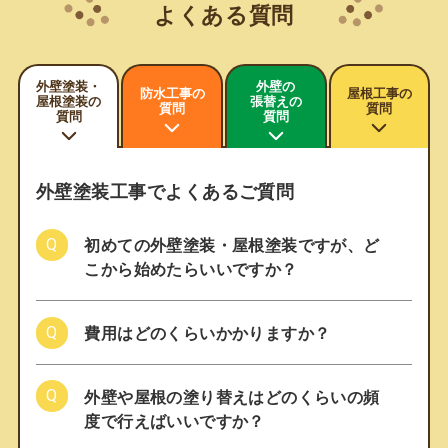
よくある質問
外壁塗装・
外壁の
防水工事の
屋根工事の
屋根塗装の
張替えの
質問
質問
質問
質問
外壁塗装工事でよくあるご質問
初めての外壁塗装・屋根塗装ですが、ど
こから始めたらいいですか？
費用はどのくらいかかりますか？
外壁や屋根の塗り替えはどのくらいの頻
度で行えばいいですか？