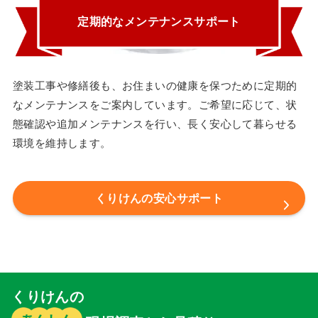
定期的なメンテナンスサポート
塗装工事や修繕後も、お住まいの健康を保つために定期的
なメンテナンスをご案内しています。ご希望に応じて、状
態確認や追加メンテナンスを行い、長く安心して暮らせる
環境を維持します。
くりけんの安心サポート
くりけんの