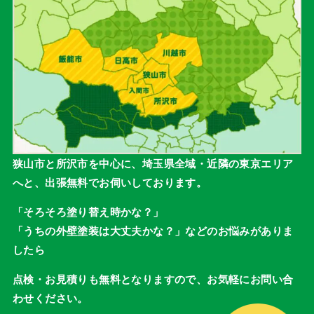
狭山市と所沢市を中心に、埼玉県全域・近隣の東京エリア
へと、出張無料でお伺いしております。
「そろそろ塗り替え時かな？」
「うちの外壁塗装は大丈夫かな？」などのお悩みがありま
したら
点検・お見積りも無料となりますので、お気軽にお問い合
わせください。