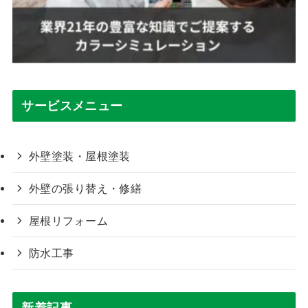
サービスメニュー
外壁塗装・屋根塗装
外壁の張り替え・修繕
屋根リフォーム
防水工事
新着記事