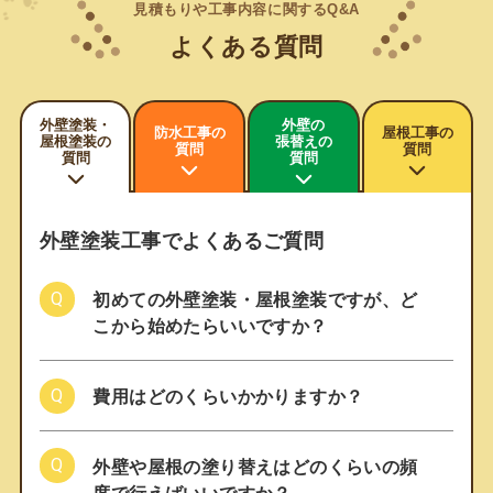
見積もりや工事内容に関するQ&A
よくある質問
外壁塗装・
外壁の
防水工事の
屋根工事の
屋根塗装の
張替えの
質問
質問
質問
質問
外壁塗装工事でよくあるご質問
初めての外壁塗装・屋根塗装ですが、ど
こから始めたらいいですか？
費用はどのくらいかかりますか？
外壁や屋根の塗り替えはどのくらいの頻
度で行えばいいですか？