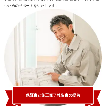
つためのサポートをいたします。
保証書と施工完了報告書の提供