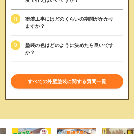
塗装工事にはどのくらいの期間がかかり
ますか？
塗装の色はどのように決めたら良いです
か？
すべての外壁塗装に関する質問一覧