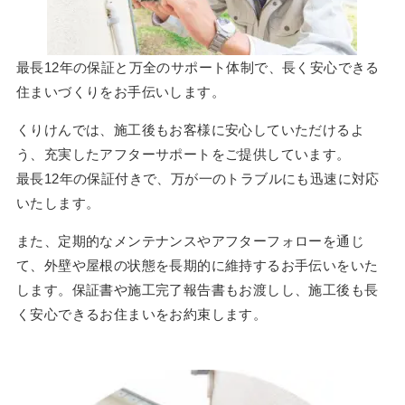
最長12年の保証と万全のサポート体制で、長く安心できる
住まいづくりをお手伝いします。
くりけんでは、施工後もお客様に安心していただけるよ
う、充実したアフターサポートをご提供しています。
最長12年の保証付きで、万が一のトラブルにも迅速に対応
いたします。
また、定期的なメンテナンスやアフターフォローを通じ
て、外壁や屋根の状態を長期的に維持するお手伝いをいた
します。保証書や施工完了報告書もお渡しし、施工後も長
く安心できるお住まいをお約束します。