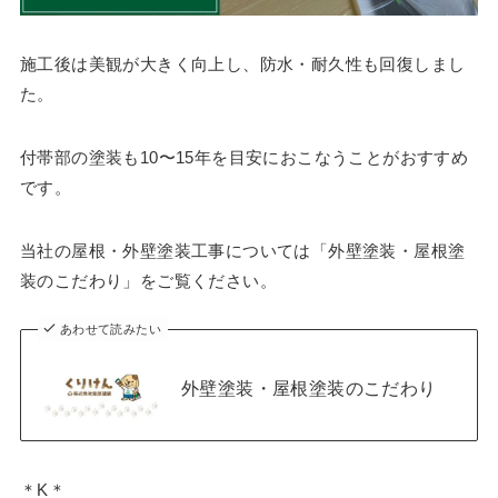
施工後は美観が大きく向上し、防水・耐久性も回復しまし
た。
付帯部の塗装も10〜15年を目安におこなうことがおすすめ
です。
当社の屋根・外壁塗装工事については「外壁塗装・屋根塗
装のこだわり」をご覧ください。
あわせて読みたい
外壁塗装・屋根塗装のこだわり
＊K＊