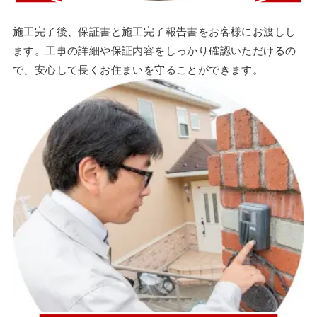
施工完了後、保証書と施工完了報告書をお客様にお渡しし
ます。工事の詳細や保証内容をしっかり確認いただけるの
で、安心して長くお住まいを守ることができます。