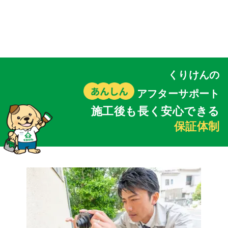
くりけんの
アフターサポート
施工後も長く安心できる
保証体制