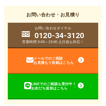
お問い合わせ・お見積り
お問い合わせダイヤル
0120-34-3120
営業時間 9:00～19:00 土日祝も対応！
メールでのご相談
お見積もり依頼はこちら
LINEでのご相談も受付中！
お友だち追加はこちら