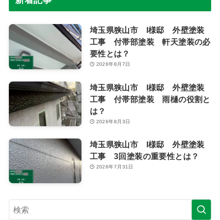
埼玉県狭山市 I様邸 外壁塗装
工事 付帯部塗装 軒天塗装の必
要性とは？
2026年8月7日
埼玉県狭山市 I様邸 外壁塗装
工事 付帯部塗装 雨樋の役割と
は？
2026年8月3日
埼玉県狭山市 I様邸 外壁塗装
工事 3回塗装の重要性とは？
2026年7月31日