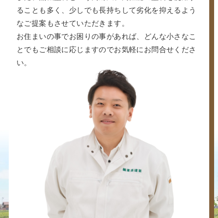
ることも多く、少しでも長持ちして劣化を抑えるよう
なご提案もさせていただきます。
お住まいの事でお困りの事があれば、どんな小さなこ
とでもご相談に応じますのでお気軽にお問合せくださ
い。