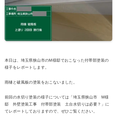
本日は、埼玉県狭山市のM様邸でおこなった付帯部塗装の
様子をレポートします。
雨樋と破風板の塗装をおこないました。
前回の水切り塗装の様子については「埼玉県狭山市 M様
邸 外壁塗装工事 付帯部塗装 土台水切りは必要？」に
てレポートしておりますので、ぜひご覧ください。