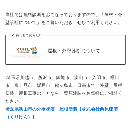
当社では無料診断をおこなっておりますので、「屋根・外
壁診断について」をご覧いただき、ぜひご利用ください。
あわせて読みたい
屋根・外壁診断について
埼玉県川越市、所沢市、飯能市、狭山市、入間市、桶川
市、富士見市、坂戸市、鶴ヶ島市、日高市で、外壁・屋根
塗装、屋根工事のことなら、栗原建装へお気軽にご相談く
ださい。
埼玉県狭山市の外壁塗装・屋根塗装【株式会社栗原建装
（くりけん）】