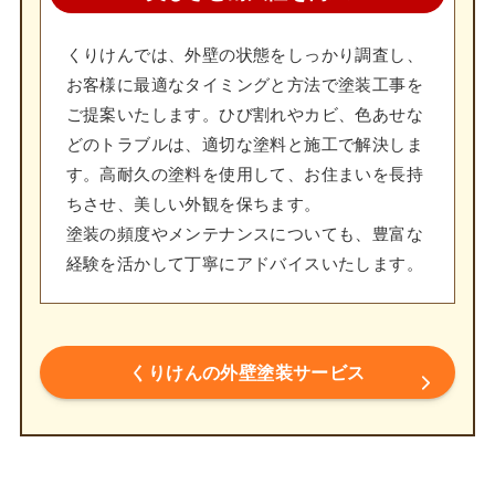
くりけんでは、外壁の状態をしっかり調査し、
お客様に最適なタイミングと方法で塗装工事を
ご提案いたします。ひび割れやカビ、色あせな
どのトラブルは、適切な塗料と施工で解決しま
す。高耐久の塗料を使用して、お住まいを長持
ちさせ、美しい外観を保ちます。
塗装の頻度やメンテナンスについても、豊富な
経験を活かして丁寧にアドバイスいたします。
くりけんの外壁塗装サービス