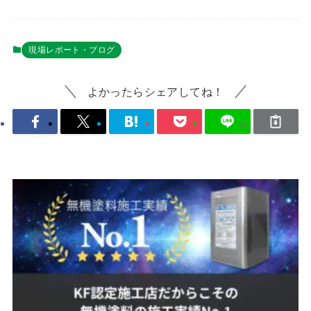
現場レポート・ブログ
よかったらシェアしてね！