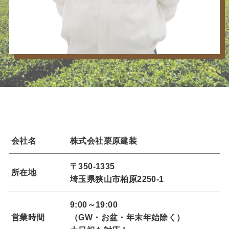
会社名
株式会社栗原建装
〒350-1335
所在地
埼玉県狭山市柏原2250-1
9:00～19:00
営業時間
（GW・お盆・年末年始除く）