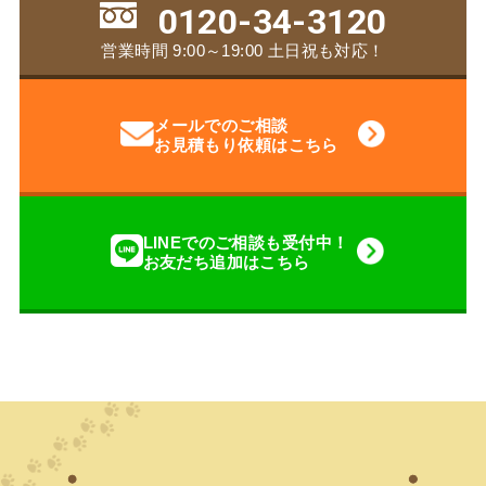
0120-34-3120
営業時間 9:00～19:00 土日祝も対応！
メールでのご相談
お見積もり依頼はこちら
LINEでのご相談も受付中！
お友だち追加はこちら