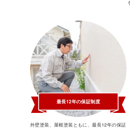
最長12年の保証制度
外壁塗装、屋根塗装ともに、最長12年の保証