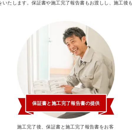
をいたします。保証書や施工完了報告書もお渡しし、施工後
保証書と施工完了報告書の提供
施工完了後、保証書と施工完了報告書をお客