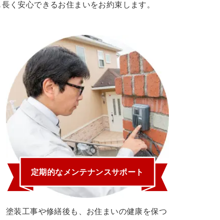
も長く安心できるお住まいをお約束します。
定期的なメンテナンスサポート
塗装工事や修繕後も、お住まいの健康を保つ