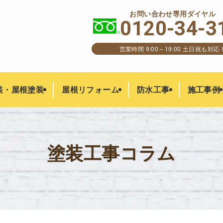
お問い合わせ専用ダイヤル
0120-34-3
営業時間 9:00～19:00 土日祝も対応
装・屋根塗装
屋根リフォーム
防水工事
施工事例
塗装工事コラム