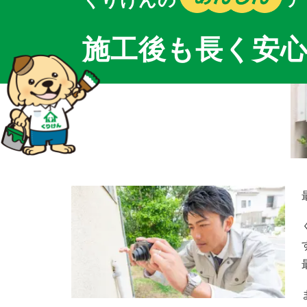
施工後も長く安