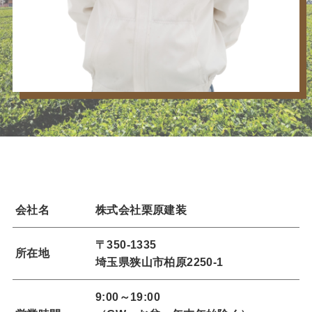
会社名
株式会社栗原建装
〒350-1335
所在地
埼玉県狭山市柏原2250-1
9:00～19:00