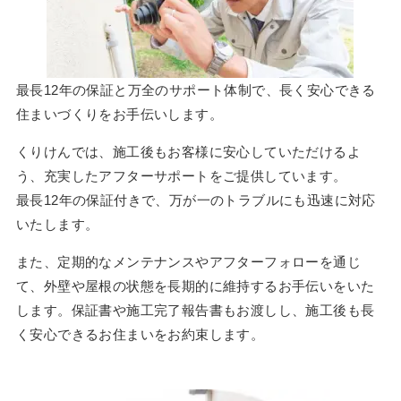
最長12年の保証と万全のサポート体制で、長く安心できる
住まいづくりをお手伝いします。
くりけんでは、施工後もお客様に安心していただけるよ
う、充実したアフターサポートをご提供しています。
最長12年の保証付きで、万が一のトラブルにも迅速に対応
いたします。
また、定期的なメンテナンスやアフターフォローを通じ
て、外壁や屋根の状態を長期的に維持するお手伝いをいた
します。保証書や施工完了報告書もお渡しし、施工後も長
く安心できるお住まいをお約束します。