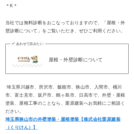
＊K＊
当社では無料診断をおこなっておりますので、「屋根・外
壁診断について」をご覧いただき、ぜひご利用ください。
あわせて読みたい
屋根・外壁診断について
埼玉県川越市、所沢市、飯能市、狭山市、入間市、桶川
市、富士見市、坂戸市、鶴ヶ島市、日高市で、外壁・屋根
塗装、屋根工事のことなら、栗原建装へお気軽にご相談く
ださい。
埼玉県狭山市の外壁塗装・屋根塗装【株式会社栗原建装
（くりけん）】