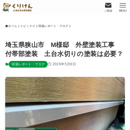
ご相談
MENU
ホーム
トピックス
現場レポート・ブログ
埼玉県狭山市 M様邸 外壁塗装工事
付帯部塗装 土台水切りの塗装は必要？
2026年5月8日
現場レポート・ブログ