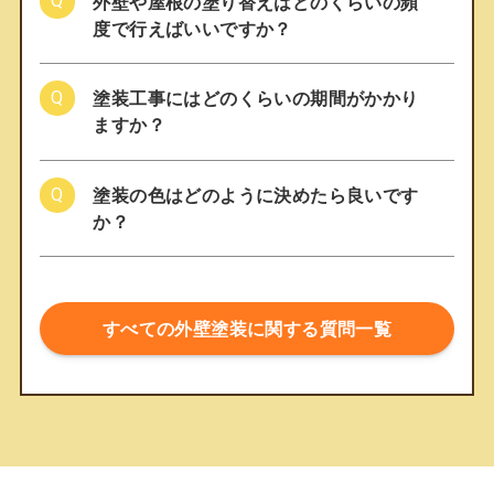
外壁や屋根の塗り替えはどのくらいの頻
度で行えばいいですか？
塗装工事にはどのくらいの期間がかかり
ますか？
塗装の色はどのように決めたら良いです
か？
すべての外壁塗装に関する質問一覧