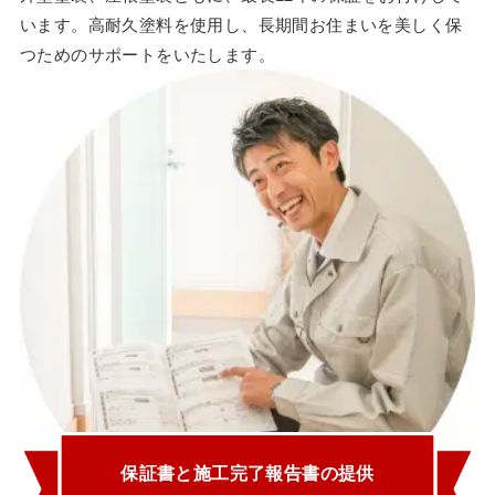
います。高耐久塗料を使用し、長期間お住まいを美しく保
つためのサポートをいたします。
保証書と施工完了報告書の提供