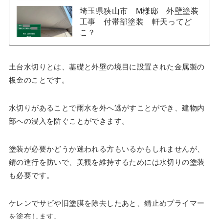
埼玉県狭山市 M様邸 外壁塗装
工事 付帯部塗装 軒天ってど
こ？
土台水切りとは、基礎と外壁の境目に設置された金属製の
板金のことです。
水切りがあることで雨水を外へ逃がすことができ、建物内
部への浸入を防ぐことができます。
塗装が必要かどうか迷われる方もいるかもしれませんが、
錆の進行を防いで、美観を維持するためには水切りの塗装
も必要です。
ケレンでサビや旧塗膜を除去したあと、錆止めプライマー
を塗布します。