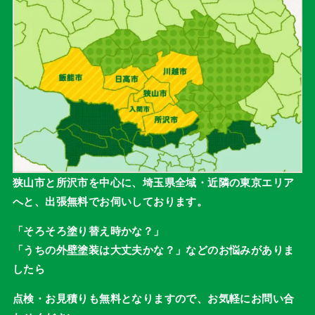
狭山市と所沢市を中心に、埼玉県全域・近隣の東京エリア
へと、出張無料でお伺いしております。
「そろそろ塗り替え時かな？」
「うちの外壁塗装は大丈夫かな？」などのお悩みがありま
したら
点検・お見積りも無料となりますので、お気軽にお問い合