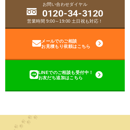
お問い合わせダイヤル
0120-34-3120
営業時間 9:00～19:00 土日祝も対応！
メールでのご相談
お見積もり依頼はこちら
LINEでのご相談も受付中！
お友だち追加はこちら