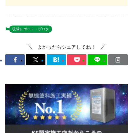
現場レポート・ブログ
よかったらシェアしてね！