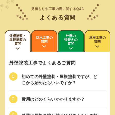
見積もりや工事内容に関するQ&A
よくある質問
外壁塗装・
外壁の
防水工事の
屋根工事の
屋根塗装の
張替えの
質問
質問
質問
質問
外壁塗装工事でよくあるご質問
初めての外壁塗装・屋根塗装ですが、ど
こから始めたらいいですか？
費用はどのくらいかかりますか？