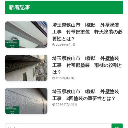
新着記事
埼玉県狭山市 I様邸 外壁塗装
工事 付帯部塗装 軒天塗装の必
要性とは？
2026年8月7日
埼玉県狭山市 I様邸 外壁塗装
工事 付帯部塗装 雨樋の役割と
は？
2026年8月3日
埼玉県狭山市 I様邸 外壁塗装
工事 3回塗装の重要性とは？
2026年7月31日