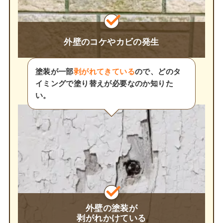
外壁のコケやカビの発生
塗装が一部
剥がれてきている
ので、どのタ
イミングで塗り替えが必要なのか知りた
い。
外壁の塗装が
剥がれかけている