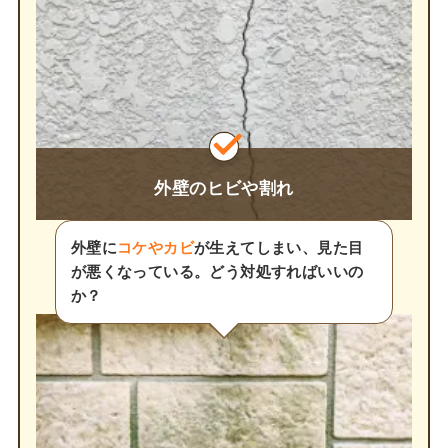
外壁のヒビや割れ
外壁に
コケやカビ
が生えてしまい、見た目
が悪くなっている。どう対処すればいいの
か？