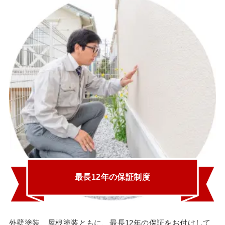
最長12年の保証制度
外壁塗装、屋根塗装ともに、最長12年の保証をお付けして