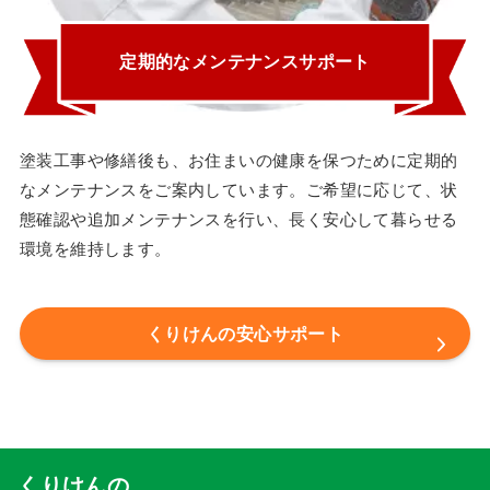
定期的なメンテナンスサポート
塗装工事や修繕後も、お住まいの健康を保つために定期的
なメンテナンスをご案内しています。ご希望に応じて、状
態確認や追加メンテナンスを行い、長く安心して暮らせる
環境を維持します。
くりけんの安心サポート
くりけんの