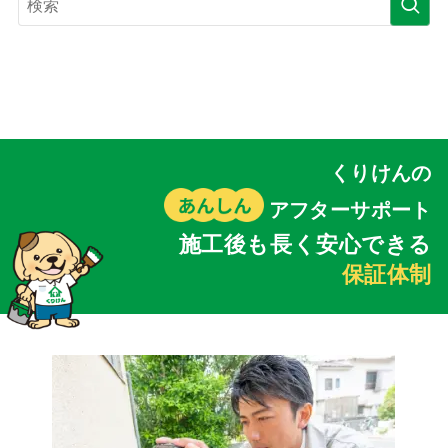
くりけんの
アフターサポート
施工後も長く安心できる
保証体制