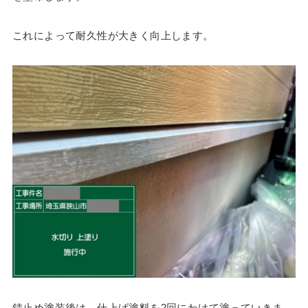
これによって耐久性が大きく向上します。
錆止め塗装後は、仕上げ塗料を2回にわけて塗っていきま