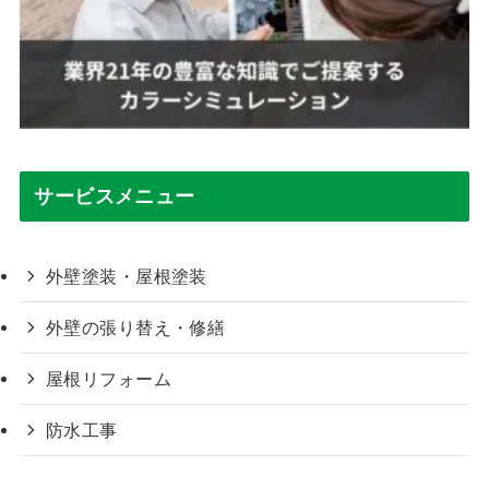
サービスメニュー
外壁塗装・屋根塗装
外壁の張り替え・修繕
屋根リフォーム
防水工事