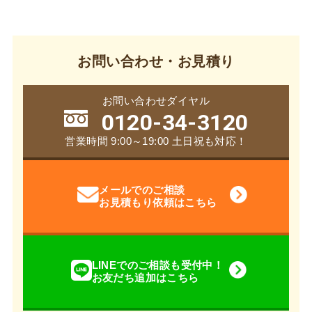
お問い合わせ・お見積り
お問い合わせダイヤル
0120-34-3120
営業時間 9:00～19:00 土日祝も対応！
メールでのご相談
お見積もり依頼はこちら
LINEでのご相談も受付中！
お友だち追加はこちら