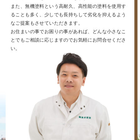
また、無機塗料という高耐久、高性能の塗料を使用す
ることも多く、少しでも長持ちして劣化を抑えるよう
なご提案もさせていただきます。
お住まいの事でお困りの事があれば、どんな小さなこ
とでもご相談に応じますのでお気軽にお問合せくださ
い。