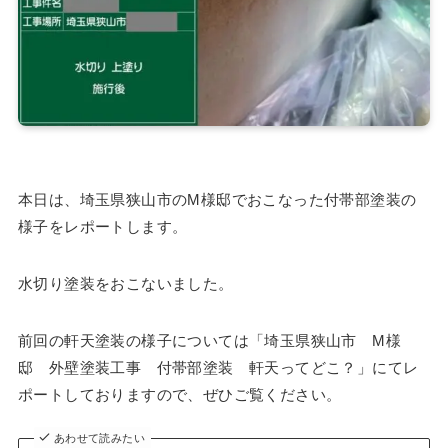
本日は、埼玉県狭山市のM様邸でおこなった付帯部塗装の
様子をレポートします。
水切り塗装をおこないました。
前回の軒天塗装の様子については「埼玉県狭山市 M様
邸 外壁塗装工事 付帯部塗装 軒天ってどこ？」にてレ
ポートしておりますので、ぜひご覧ください。
あわせて読みたい