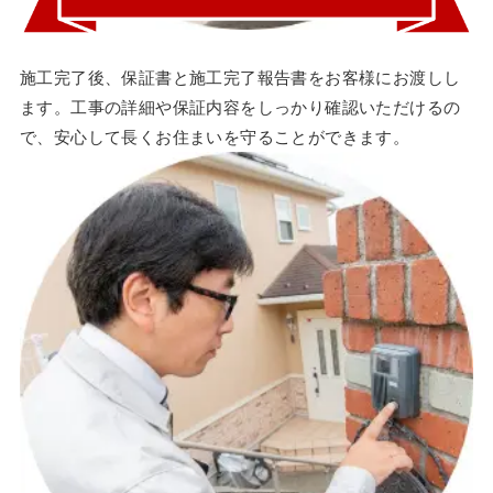
施工完了後、保証書と施工完了報告書をお客様にお渡しし
ます。工事の詳細や保証内容をしっかり確認いただけるの
で、安心して長くお住まいを守ることができます。