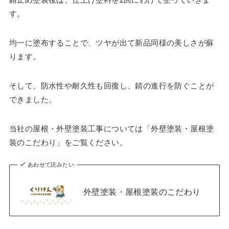
す。
均一に塗布することで、ツヤが出て新品同様の美しさが蘇
ります。
そして、防水性や耐久性も回復し、錆の進行を防ぐことが
できました。
当社の屋根・外壁塗装工事については「外壁塗装・屋根塗
装のこだわり」をご覧ください。
あわせて読みたい
外壁塗装・屋根塗装のこだわり