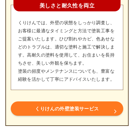
美しさと耐久性を両立
くりけんでは、外壁の状態をしっかり調査し、
お客様に最適なタイミングと方法で塗装工事を
ご提案いたします。ひび割れやカビ、色あせな
どのトラブルは、適切な塗料と施工で解決しま
す。高耐久の塗料を使用して、お住まいを長持
ちさせ、美しい外観を保ちます。
塗装の頻度やメンテナンスについても、豊富な
経験を活かして丁寧にアドバイスいたします。
くりけんの外壁塗装サービス