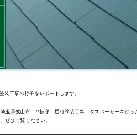
塗装工事の様子をレポートします。
埼玉県狭山市 M様邸 屋根塗装工事 タスペーサーを使っ
で、ぜひご覧ください。