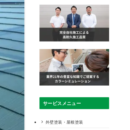
サービスメニュー
外壁塗装・屋根塗装