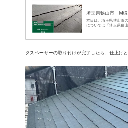
埼玉県狭山市 M
本日は、埼玉県狭山市の
については「埼玉県狭山
タスペーサーの取り付けが完了したら、仕上げ