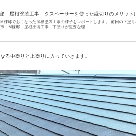
様邸 屋根塗装工事 タスペーサーを使った縁切りのメリット
M様邸でおこなった屋根塗装工事の様子をレポートします。 前回の下塗り
市 M様邸 屋根塗装工事 下塗りが重要な理...
となる中塗りと上塗りに入っていきます。