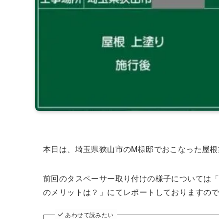
本日は、埼玉県狭山市のM様邸でおこなった屋根
前回のタスペーサー取り付けの様子については「
のメリットは？」にてレポートしておりますの
あわせて読みたい