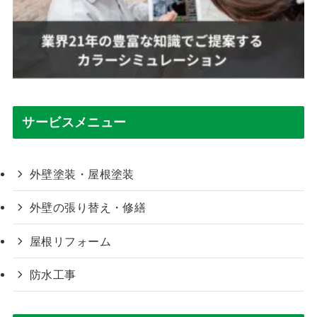
サービスメニュー
外壁塗装・屋根塗装
外壁の張り替え・修繕
屋根リフォーム
防水工事