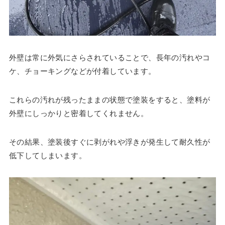
外壁は常に外気にさらされていることで、長年の汚れやコ
ケ、チョーキングなどが付着しています。
これらの汚れが残ったままの状態で塗装をすると、塗料が
外壁にしっかりと密着してくれません。
その結果、塗装後すぐに剥がれや浮きが発生して耐久性が
低下してしまいます。