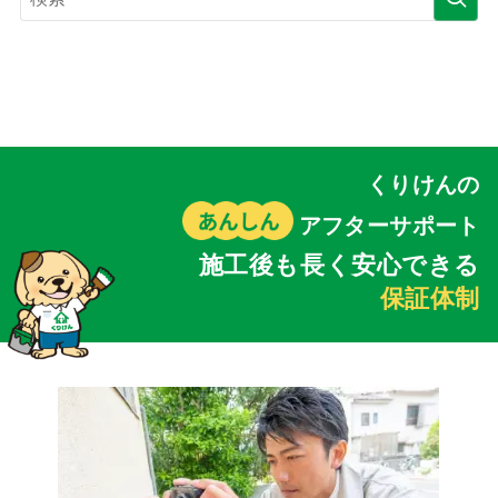
くりけんの
アフターサポート
施工後も長く安心できる
保証体制