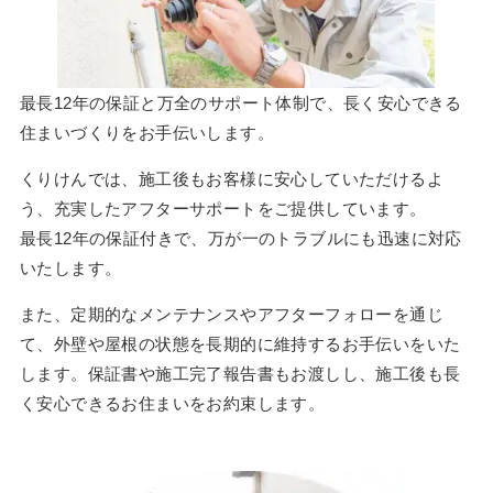
最長12年の保証と万全のサポート体制で、長く安心できる
住まいづくりをお手伝いします。
くりけんでは、施工後もお客様に安心していただけるよ
う、充実したアフターサポートをご提供しています。
最長12年の保証付きで、万が一のトラブルにも迅速に対応
いたします。
また、定期的なメンテナンスやアフターフォローを通じ
て、外壁や屋根の状態を長期的に維持するお手伝いをいた
します。保証書や施工完了報告書もお渡しし、施工後も長
く安心できるお住まいをお約束します。