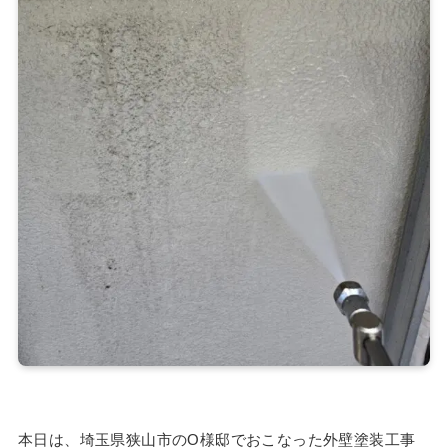
本日は、埼玉県狭山市のO様邸でおこなった外壁塗装工事