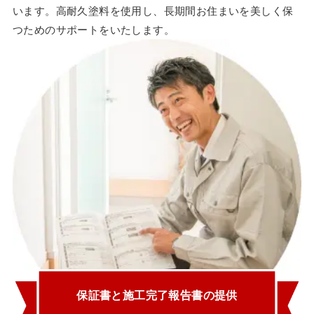
います。高耐久塗料を使用し、長期間お住まいを美しく保
つためのサポートをいたします。
保証書と施工完了報告書の提供