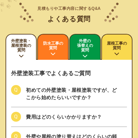
見積もりや工事内容に関するQ&A
よくある質問
外壁塗装・
外壁の
防水工事の
屋根工事の
屋根塗装の
張替えの
質問
質問
質問
質問
外壁塗装工事でよくあるご質問
初めての外壁塗装・屋根塗装ですが、ど
こから始めたらいいですか？
費用はどのくらいかかりますか？
外壁や屋根の塗り替えはどのくらいの頻