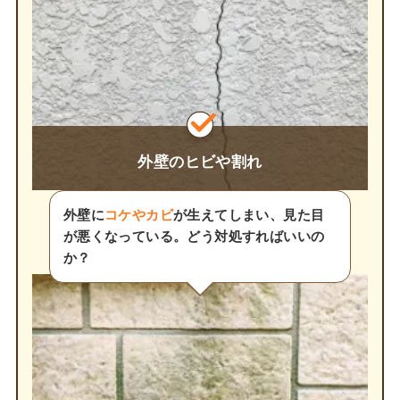
外壁のヒビや割れ
外壁に
コケやカビ
が生えてしまい、見た目
が悪くなっている。どう対処すればいいの
か？