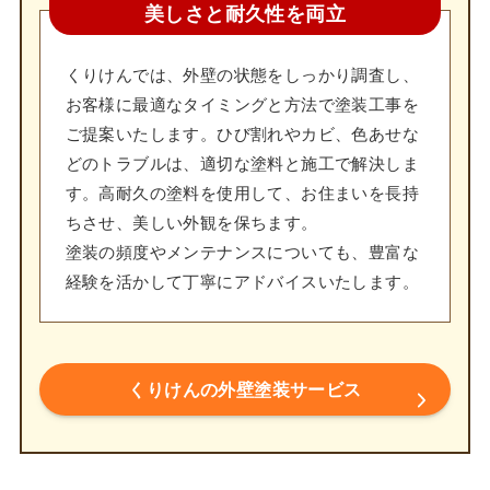
美しさと耐久性を両立
くりけんでは、外壁の状態をしっかり調査し、
お客様に最適なタイミングと方法で塗装工事を
ご提案いたします。ひび割れやカビ、色あせな
どのトラブルは、適切な塗料と施工で解決しま
す。高耐久の塗料を使用して、お住まいを長持
ちさせ、美しい外観を保ちます。
塗装の頻度やメンテナンスについても、豊富な
経験を活かして丁寧にアドバイスいたします。
くりけんの外壁塗装サービス