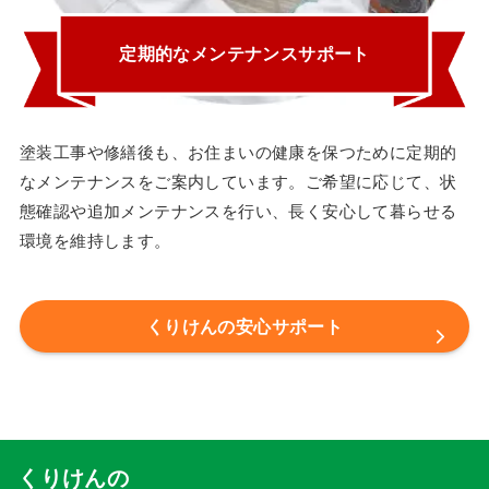
定期的なメンテナンスサポート
塗装工事や修繕後も、お住まいの健康を保つために定期的
なメンテナンスをご案内しています。ご希望に応じて、状
態確認や追加メンテナンスを行い、長く安心して暮らせる
環境を維持します。
くりけんの安心サポート
くりけんの