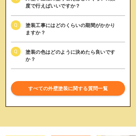
度で行えばいいですか？
塗装工事にはどのくらいの期間がかかり
ますか？
塗装の色はどのように決めたら良いです
か？
すべての外壁塗装に関する質問一覧