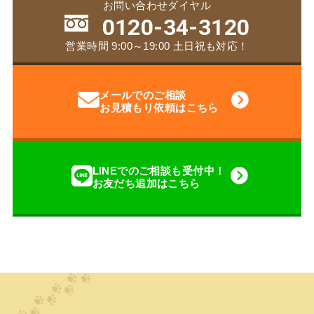
お問い合わせダイヤル
0120-34-3120
営業時間 9:00～19:00 土日祝も対応！
メールでのご相談
お見積もり依頼はこちら
LINEでのご相談も受付中！
お友だち追加はこちら