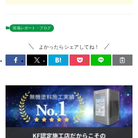
現場レポート・ブログ
よかったらシェアしてね！