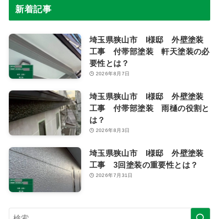
新着記事
埼玉県狭山市 I様邸 外壁塗装
工事 付帯部塗装 軒天塗装の必
要性とは？
2026年8月7日
埼玉県狭山市 I様邸 外壁塗装
工事 付帯部塗装 雨樋の役割と
は？
2026年8月3日
埼玉県狭山市 I様邸 外壁塗装
工事 3回塗装の重要性とは？
2026年7月31日