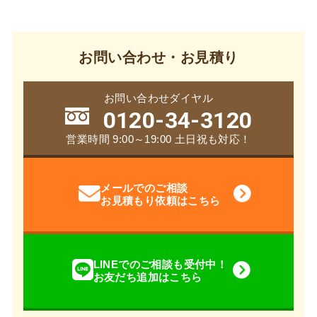
お問い合わせ・お見積り
お問い合わせダイヤル
0120-34-3120
営業時間 9:00～19:00 土日祝も対応！
メールでのご相談
お見積もり依頼はこちら
LINEでのご相談も受付中！
お友だち追加はこちら