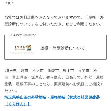
＊K＊
当社では無料診断をおこなっておりますので、「屋根・外
壁診断について」をご覧いただき、ぜひご利用ください。
あわせて読みたい
屋根・外壁診断について
埼玉県川越市、所沢市、飯能市、狭山市、入間市、桶川
市、富士見市、坂戸市、鶴ヶ島市、日高市で、外壁・屋根
塗装、屋根工事のことなら、栗原建装へお気軽にご相談く
ださい。
埼玉県狭山市の外壁塗装・屋根塗装【株式会社栗原建装
（くりけん）】