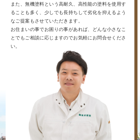
また、無機塗料という高耐久、高性能の塗料を使用す
ることも多く、少しでも長持ちして劣化を抑えるよう
なご提案もさせていただきます。
お住まいの事でお困りの事があれば、どんな小さなこ
とでもご相談に応じますのでお気軽にお問合せくださ
い。