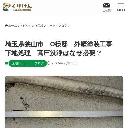
ご相談
MENU
ホーム
トピックス
現場レポート・ブログ
埼玉県狭山市 O様邸 外壁塗装工事
下地処理 高圧洗浄はなぜ必要？
2025年7月25日
現場レポート・ブログ