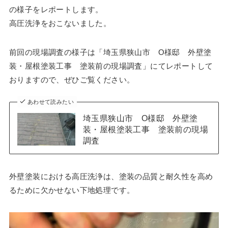
の様子をレポートします。
高圧洗浄をおこないました。
前回の現場調査の様子は「埼玉県狭山市 O様邸 外壁塗
装・屋根塗装工事 塗装前の現場調査」にてレポートして
おりますので、ぜひご覧ください。
あわせて読みたい
埼玉県狭山市 O様邸 外壁塗
装・屋根塗装工事 塗装前の現場
調査
外壁塗装における高圧洗浄は、塗装の品質と耐久性を高め
るために欠かせない下地処理です。