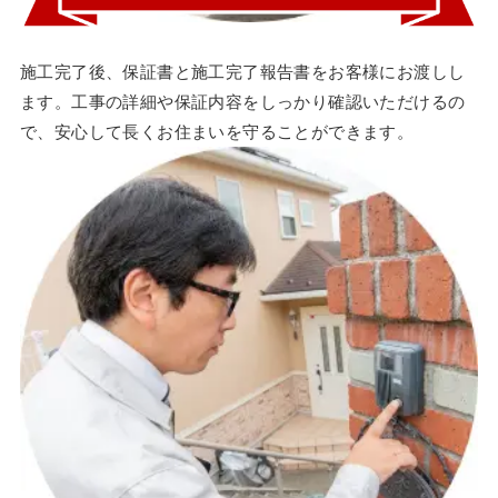
施工完了後、保証書と施工完了報告書をお客様にお渡しし
ます。工事の詳細や保証内容をしっかり確認いただけるの
で、安心して長くお住まいを守ることができます。