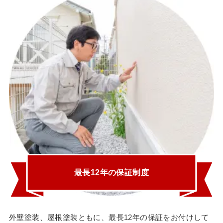
最長12年の保証制度
外壁塗装、屋根塗装ともに、最長12年の保証をお付けして