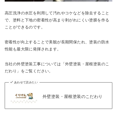
高圧洗浄の水圧を利用して汚れやコケなどを除去すること
で、塗料と下地の密着性が高まり剥がれにくい塗膜を作る
ことができるのです。
密着性が向上することで美観が長期間保たれ、塗装の防水
性能も最大限に発揮されます。
当社の外壁塗装工事については「外壁塗装・屋根塗装のこ
だわり」をご覧ください。
あわせて読みたい
外壁塗装・屋根塗装のこだわり