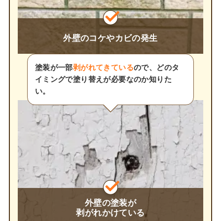
外壁のコケやカビの発生
塗装が一部
剥がれてきている
ので、どのタ
イミングで塗り替えが必要なのか知りた
い。
外壁の塗装が
剥がれかけている