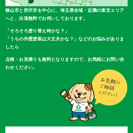
狭山市と所沢市を中心に、埼玉県全域・近隣の東京エリア
へと、出張無料でお伺いしております。
「そろそろ塗り替え時かな？」
「うちの外壁塗装は大丈夫かな？」などのお悩みがありま
したら
点検・お見積りも無料となりますので、お気軽にお問い合
わせください。