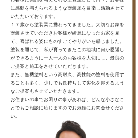
に感動を与えられるような塗装屋を目指し活動させて
いただいております。
１７歳から塗装業に携わってきました。大切なお家を
塗装させていただきお客様が綺麗になったお家を見
て、喜ばれる姿にものすごくやりがいを感じました。
塗装を通じて、私が育ってきたこの地域に何か恩返し
ができるように一人一人のお客様を大切にし、最良の
ご提案と施工をさせていただきます。
また、無機塗料という高耐久、高性能の塗料を使用す
ることも多く、少しでも長持ちして劣化を抑えるよう
なご提案もさせていただきます。
お住まいの事でお困りの事があれば、どんな小さなこ
とでもご相談に応じますのでお気軽にお問合せくださ
い。