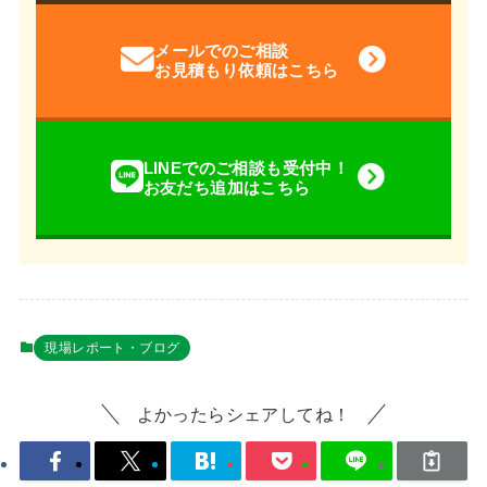
メールでのご相談
お見積もり依頼はこちら
LINEでのご相談も受付中！
お友だち追加はこちら
現場レポート・ブログ
よかったらシェアしてね！