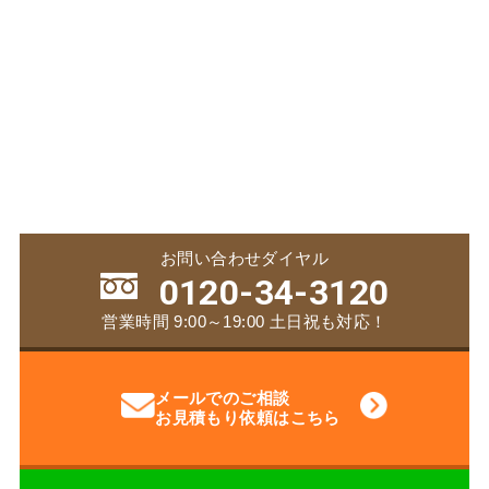
お問い合わせダイヤル
0120-34-3120
営業時間 9:00～19:00 土日祝も対応！
メールでのご相談
お見積もり依頼はこちら