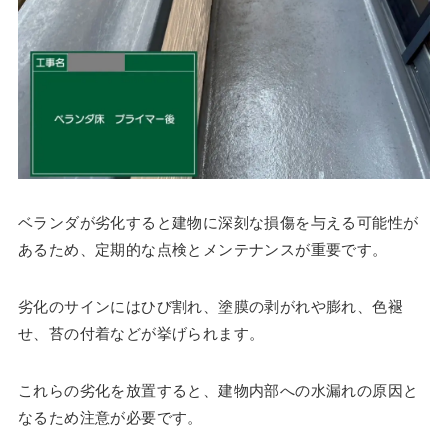
ベランダが劣化すると建物に深刻な損傷を与える可能性が
あるため、定期的な点検とメンテナンスが重要です。
劣化のサインにはひび割れ、塗膜の剥がれや膨れ、色褪
せ、苔の付着などが挙げられます。
これらの劣化を放置すると、建物内部への水漏れの原因と
なるため注意が必要です。