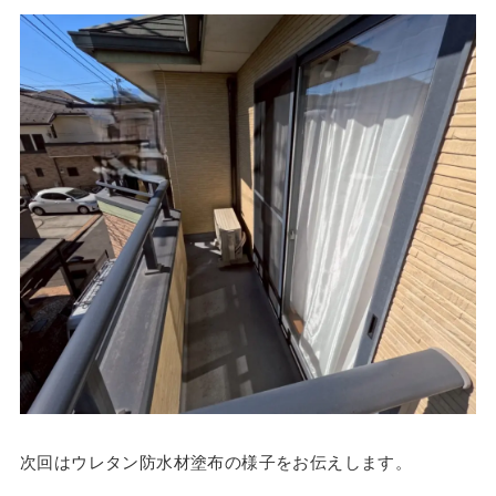
次回はウレタン防水材塗布の様子をお伝えします。