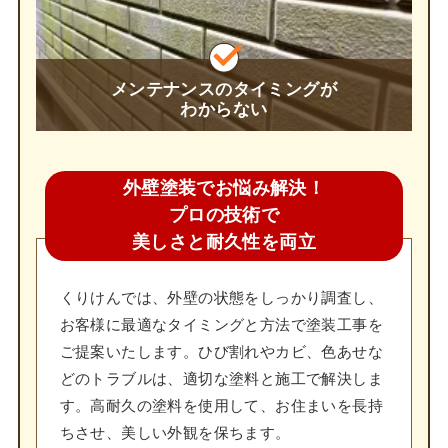
メンテナンスのタイミングが
わからない
外壁塗装でお悩み解決！
プロの技術で
美しさと耐久性を両立
くりけんでは、外壁の状態をしっかり調査し、
お客様に最適なタイミングと方法で塗装工事を
ご提案いたします。ひび割れやカビ、色あせな
どのトラブルは、適切な塗料と施工で解決しま
す。高耐久の塗料を使用して、お住まいを長持
ちさせ、美しい外観を保ちます。