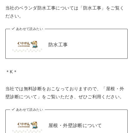
当社のベランダ防水工事については「防水工事」をご覧く
ださい。
あわせて読みたい
防水工事
＊K＊
当社では無料診断をおこなっておりますので、「屋根・外
壁診断について」をご覧いただき、ぜひご利用ください。
あわせて読みたい
屋根・外壁診断について