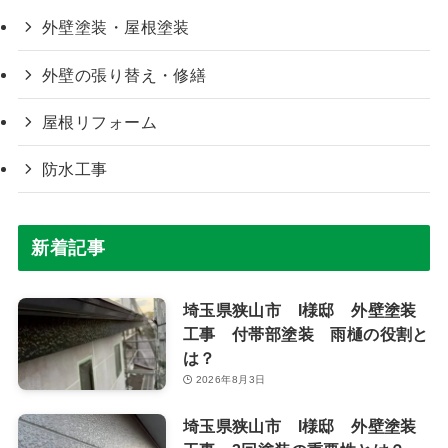
外壁塗装・屋根塗装
外壁の張り替え・修繕
屋根リフォーム
防水工事
新着記事
埼玉県狭山市 I様邸 外壁塗装
工事 付帯部塗装 雨樋の役割と
は？
2026年8月3日
埼玉県狭山市 I様邸 外壁塗装