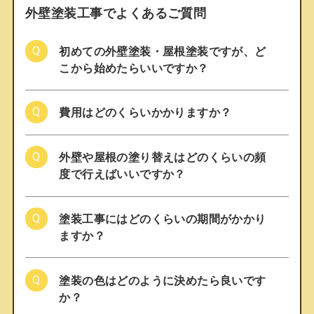
外壁塗装工事でよくあるご質問
初めての外壁塗装・屋根塗装ですが、ど
こから始めたらいいですか？
費用はどのくらいかかりますか？
外壁や屋根の塗り替えはどのくらいの頻
度で行えばいいですか？
塗装工事にはどのくらいの期間がかかり
ますか？
塗装の色はどのように決めたら良いです
か？