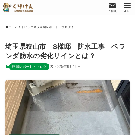
ご相談
MENU
ホーム
トピックス
現場レポート・ブログ
埼玉県狭山市 S様邸 防水工事 ベラ
ンダ防水の劣化サインとは？
2025年9月19日
現場レポート・ブログ