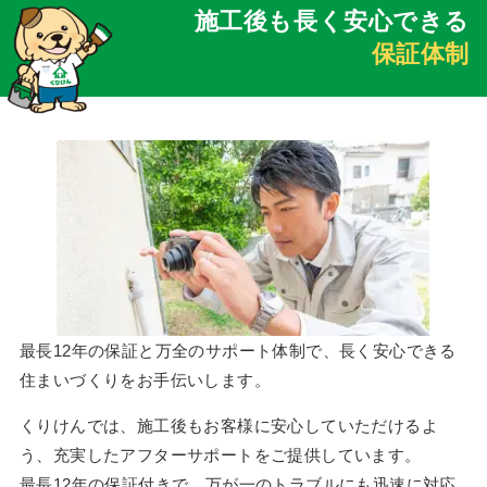
施工後も長く安心できる
保証体制
最長12年の保証と万全のサポート体制で、長く安心できる
住まいづくりをお手伝いします。
くりけんでは、施工後もお客様に安心していただけるよ
う、充実したアフターサポートをご提供しています。
最長12年の保証付きで、万が一のトラブルにも迅速に対応