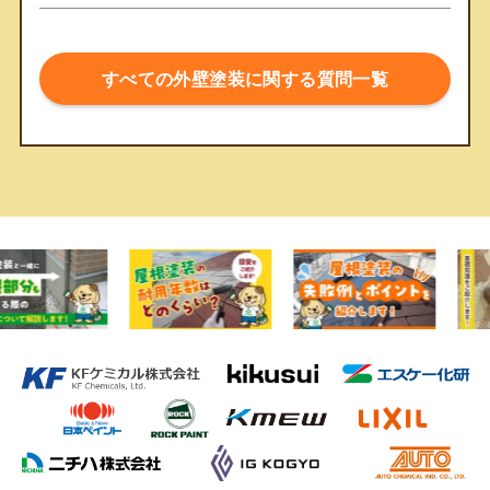
すべての外壁塗装に関する質問一覧