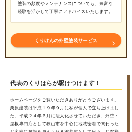
塗装の頻度やメンテナンスについても、豊富な
経験を活かして丁寧にアドバイスいたします。
くりけんの外壁塗装サービス
代表のくりはらが駆けつけます！
ホームページをご覧いただきありがとうございます。
栗原建装は平成１９年９月に私が個人で立ち上げまし
た。平成２４年６月に法人化させていただき、外壁・
屋根専門店として狭山市を中心に地域密着で関わった
お客様に笑顔を与えられる塗装屋として日々、お客様