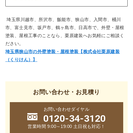
埼玉県川越市、所沢市、飯能市、狭山市、入間市、桶川
市、富士見市、坂戸市、鶴ヶ島市、日高市で、外壁・屋根
塗装、屋根工事のことなら、栗原建装へお気軽にご相談く
ださい。
埼玉県狭山市の外壁塗装・屋根塗装【株式会社栗原建装
（くりけん）】
お問い合わせ・お見積り
お問い合わせダイヤル
0120-34-3120
営業時間 9:00～19:00 土日祝も対応！