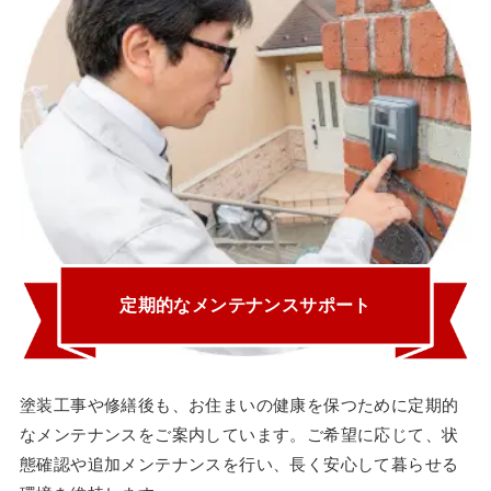
定期的なメンテナンスサポート
塗装工事や修繕後も、お住まいの健康を保つために定期的
なメンテナンスをご案内しています。ご希望に応じて、状
態確認や追加メンテナンスを行い、長く安心して暮らせる