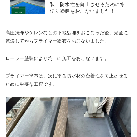
装 防水性を向上させるために水
切り塗装をおこないました！
高圧洗浄やケレンなどの下地処理をおこなった後、完全に
乾燥してからプライマー塗布をおこないました。
ローラー塗装により均一に施工をおこないます。
プライマー塗布は、次に塗る防水材の密着性を向上させる
ために重要な工程です。