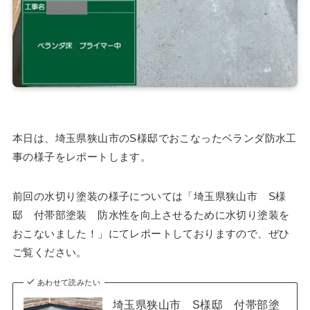
本日は、埼玉県狭山市のS様邸でおこなったベランダ防水工
事の様子をレポートします。
前回の水切り塗装の様子については「埼玉県狭山市 S様
邸 付帯部塗装 防水性を向上させるために水切り塗装を
おこないました！」にてレポートしておりますので、ぜひ
ご覧ください。
あわせて読みたい
埼玉県狭山市 S様邸 付帯部塗