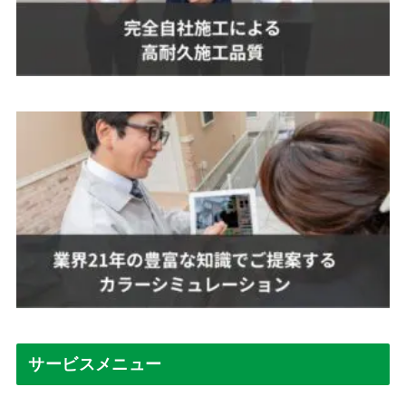
サービスメニュー