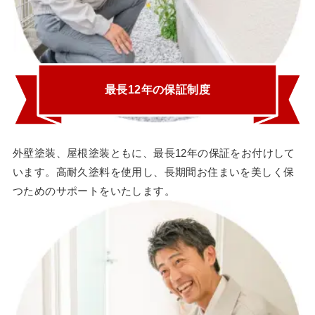
最長12年の保証制度
外壁塗装、屋根塗装ともに、最長12年の保証をお付けして
います。高耐久塗料を使用し、長期間お住まいを美しく保
つためのサポートをいたします。