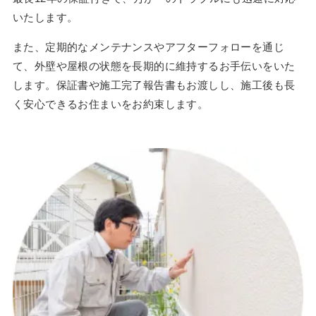
いたします。
また、定期的なメンテナンスやアフターフォローを通じ
て、外壁や屋根の状態を長期的に維持するお手伝いをいた
します。保証書や施工完了報告書もお渡しし、施工後も長
く安心できるお住まいをお約束します。