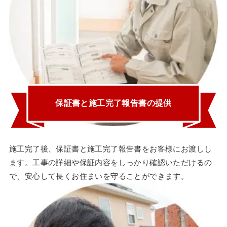
保証書と施工完了報告書の提供
施工完了後、保証書と施工完了報告書をお客様にお渡しし
ます。工事の詳細や保証内容をしっかり確認いただけるの
で、安心して長くお住まいを守ることができます。