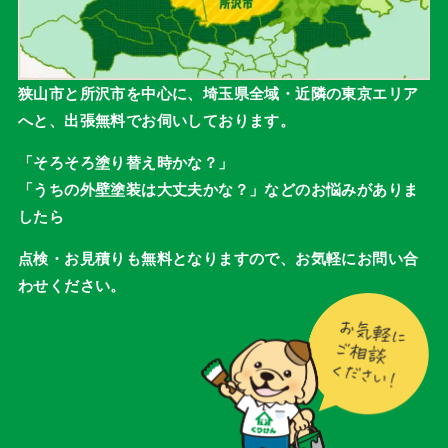
狭山市と所沢市を中心に、埼玉県全域・近隣の東京エリア
へと、出張無料でお伺いしております。
「そろそろ塗り替え時かな？」
「うちの外壁塗装は大丈夫かな？」などのお悩みがありま
したら
点検・お見積りも無料となりますので、お気軽にお問い合
わせください。