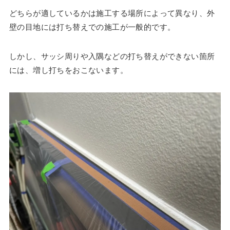
どちらが適しているかは施工する場所によって異なり、外
壁の目地には打ち替えでの施工が一般的です。
しかし、サッシ周りや入隅などの打ち替えができない箇所
には、増し打ちをおこないます。