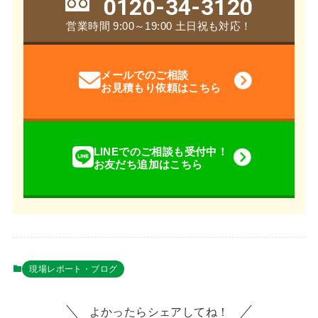
0120-34-3120
営業時間 9:00～19:00 土日祝も対応！
メールでのご相談
お見積もり依頼はこちら
LINEでのご相談も受付中！
お友だち追加はこちら
現場レポート・ブログ
よかったらシェアしてね！