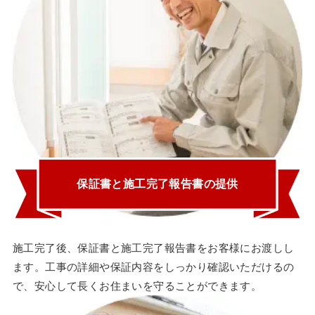
保証書と施工完了報告書の提供
施工完了後、保証書と施工完了報告書をお客様にお渡しし
ます。工事の詳細や保証内容をしっかり確認いただけるの
で、安心して長くお住まいを守ることができます。