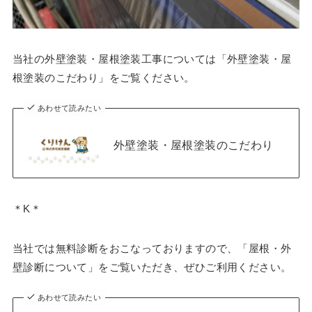
当社の外壁塗装・屋根塗装工事については「外壁塗装・屋
根塗装のこだわり」をご覧ください。
あわせて読みたい
外壁塗装・屋根塗装のこだわり
＊K＊
当社では無料診断をおこなっておりますので、「屋根・外
壁診断について」をご覧いただき、ぜひご利用ください。
あわせて読みたい