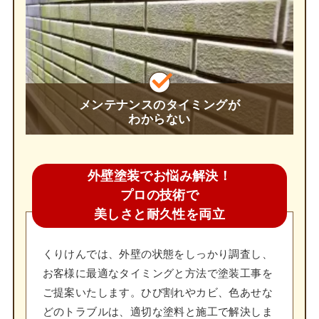
メンテナンスのタイミングが
わからない
外壁塗装でお悩み解決！
プロの技術で
美しさと耐久性を両立
くりけんでは、外壁の状態をしっかり調査し、
お客様に最適なタイミングと方法で塗装工事を
ご提案いたします。ひび割れやカビ、色あせな
どのトラブルは、適切な塗料と施工で解決しま