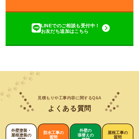
LINEでのご相談も受付中！
お友だち追加はこちら
見積もりや工事内容に関するQ&A
よくある質問
外壁塗装・
外壁の
防水工事の
屋根工事の
屋根塗装の
張替えの
質問
質問