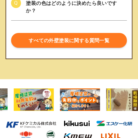
塗装の色はどのように決めたら良いです
か？
すべての外壁塗装に関する質問一覧