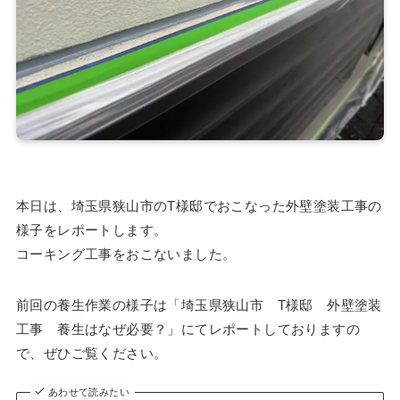
本日は、埼玉県狭山市のT様邸でおこなった外壁塗装工事の
様子をレポートします。
コーキング工事をおこないました。
前回の養生作業の様子は「埼玉県狭山市 T様邸 外壁塗装
工事 養生はなぜ必要？」にてレポートしておりますの
で、ぜひご覧ください。
あわせて読みたい