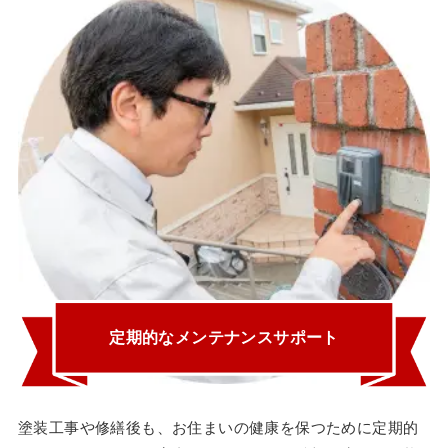
定期的なメンテナンスサポート
塗装工事や修繕後も、お住まいの健康を保つために定期的