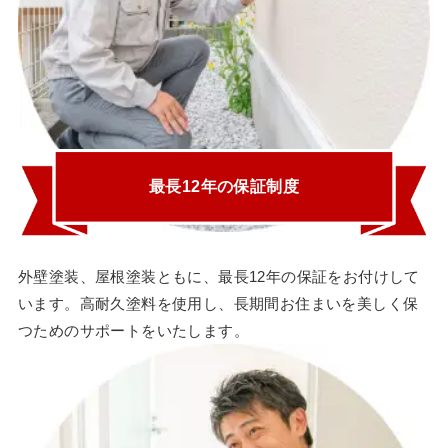
最長12年の保証制度
外壁塗装、屋根塗装ともに、最長12年の保証をお付けして
います。高耐久塗料を使用し、長期間お住まいを美しく保
つためのサポートをいたします。