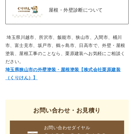
屋根・外壁診断について
埼玉県川越市、所沢市、飯能市、狭山市、入間市、桶川
市、富士見市、坂戸市、鶴ヶ島市、日高市で、外壁・屋根
塗装、屋根工事のことなら、栗原建装へお気軽にご相談く
ださい。
埼玉県狭山市の外壁塗装・屋根塗装【株式会社栗原建装
（くりけん）】
お問い合わせ・お見積り
お問い合わせダイヤル