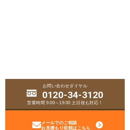
お問い合わせダイヤル
0120-34-3120
営業時間 9:00～19:00 土日祝も対応！
メールでのご相談
お見積もり依頼はこちら