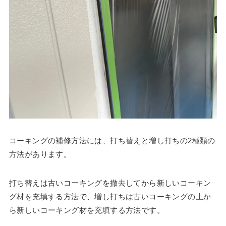
コーキングの補修方法には、打ち替えと増し打ちの2種類の
方法があります。
打ち替えは古いコーキングを撤去してから新しいコーキン
グ材を充填する方法で、増し打ちは古いコーキングの上か
ら新しいコーキング材を充填する方法です。