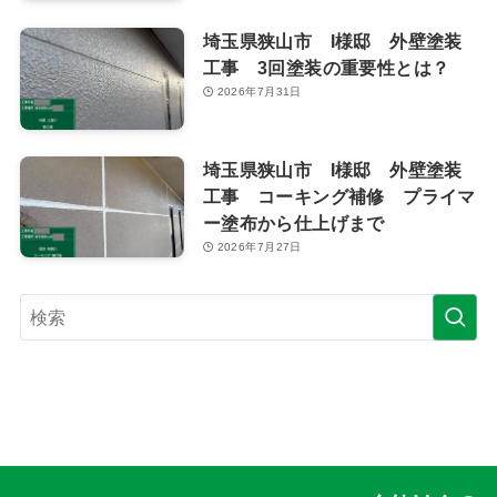
埼玉県狭山市 I様邸 外壁塗装
工事 3回塗装の重要性とは？
2026年7月31日
埼玉県狭山市 I様邸 外壁塗装
工事 コーキング補修 プライマ
ー塗布から仕上げまで
2026年7月27日