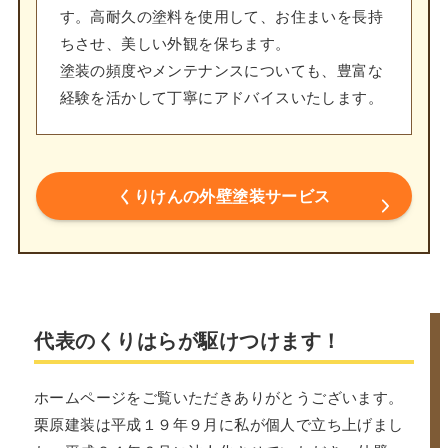
す。高耐久の塗料を使用して、お住まいを長持
ちさせ、美しい外観を保ちます。
塗装の頻度やメンテナンスについても、豊富な
経験を活かして丁寧にアドバイスいたします。
くりけんの外壁塗装サービス
代表のくりはらが駆けつけます！
ホームページをご覧いただきありがとうございます。
栗原建装は平成１９年９月に私が個人で立ち上げまし