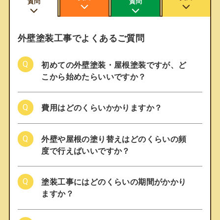
質問
質問
外壁塗装工事でよくあるご質問
初めての外壁塗装・屋根塗装ですが、ど
こから始めたらいいですか？
費用はどのくらいかかりますか？
外壁や屋根の塗り替えはどのくらいの頻
度で行えばいいですか？
塗装工事にはどのくらいの期間がかかり
ますか？