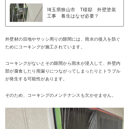
埼玉県狭山市 T様邸 外壁塗装
工事 養生はなぜ必要？
外壁材の目地やサッシ周りの隙間には、雨水の侵入を防ぐ
ためにコーキングが施工されています。
コーキングがないとその隙間から雨水が浸入して、外壁内
部が腐食したり雨漏りにつながってしまったりとトラブル
が発生する可能性があります。
そのため、コーキングのメンテナンスも欠かせません。