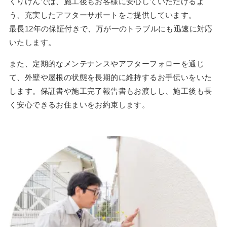
くりけんでは、施工後もお客様に安心していただけるよ
う、充実したアフターサポートをご提供しています。
最長12年の保証付きで、万が一のトラブルにも迅速に対応
いたします。
また、定期的なメンテナンスやアフターフォローを通じ
て、外壁や屋根の状態を長期的に維持するお手伝いをいた
します。保証書や施工完了報告書もお渡しし、施工後も長
く安心できるお住まいをお約束します。