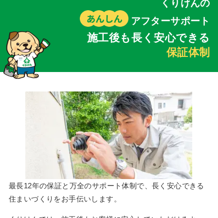
くりけんの
アフターサポート
施工後も長く安心できる
保証体制
最長12年の保証と万全のサポート体制で、長く安心できる
住まいづくりをお手伝いします。