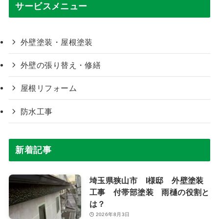
サービスメニュー
外壁塗装・屋根塗装
外壁の張り替え・修繕
屋根リフォーム
防水工事
新着記事
埼玉県狭山市 I様邸 外壁塗装
工事 付帯部塗装 雨樋の役割と
は？
2026年8月3日