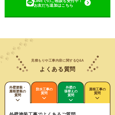
LINEでのご相談も受付中！
お友だち追加はこちら
見積もりや工事内容に関するQ&A
よくある質問
外壁塗装・
外壁の
防水工事の
屋根工事の
屋根塗装の
張替えの
質問
質問
質問
質問
外壁塗装工事でよくあるご質問