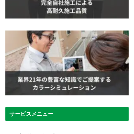
サービスメニュー