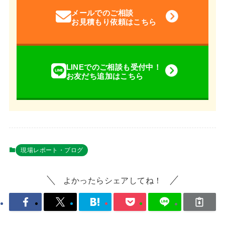
メールでのご相談
お見積もり依頼はこちら
LINEでのご相談も受付中！
お友だち追加はこちら
現場レポート・ブログ
よかったらシェアしてね！