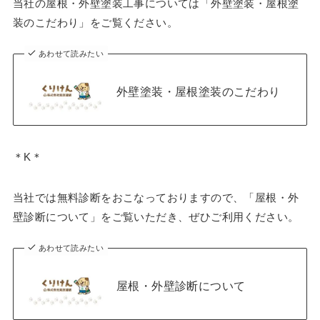
当社の屋根・外壁塗装工事については「外壁塗装・屋根塗
装のこだわり」をご覧ください。
あわせて読みたい
外壁塗装・屋根塗装のこだわり
＊K＊
当社では無料診断をおこなっておりますので、「屋根・外
壁診断について」をご覧いただき、ぜひご利用ください。
あわせて読みたい
屋根・外壁診断について