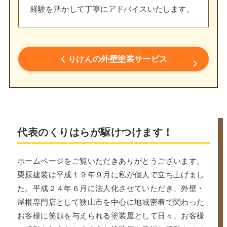
経験を活かして丁寧にアドバイスいたします。
くりけんの外壁塗装サービス
代表のくりはらが駆けつけます！
ホームページをご覧いただきありがとうございます。
栗原建装は平成１９年９月に私が個人で立ち上げまし
た。平成２４年６月に法人化させていただき、外壁・
屋根専門店として狭山市を中心に地域密着で関わった
お客様に笑顔を与えられる塗装屋として日々、お客様