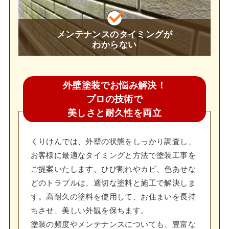
メンテナンスのタイミングが
わからない
外壁塗装でお悩み解決！
プロの技術で
美しさと耐久性を両立
くりけんでは、外壁の状態をしっかり調査し、
お客様に最適なタイミングと方法で塗装工事を
ご提案いたします。ひび割れやカビ、色あせな
どのトラブルは、適切な塗料と施工で解決しま
す。高耐久の塗料を使用して、お住まいを長持
ちさせ、美しい外観を保ちます。
塗装の頻度やメンテナンスについても、豊富な