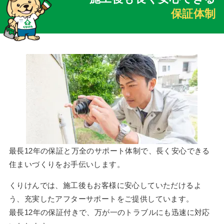
保証体制
最長12年の保証と万全のサポート体制で、長く安心できる
住まいづくりをお手伝いします。
くりけんでは、施工後もお客様に安心していただけるよ
う、充実したアフターサポートをご提供しています。
最長12年の保証付きで、万が一のトラブルにも迅速に対応