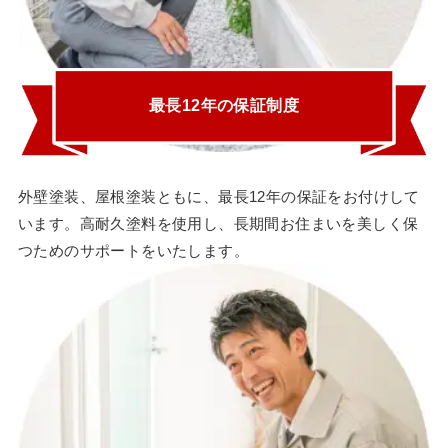
最長12年の保証制度
外壁塗装、屋根塗装ともに、最長12年の保証をお付けして
います。高耐久塗料を使用し、長期間お住まいを美しく保
つためのサポートをいたします。