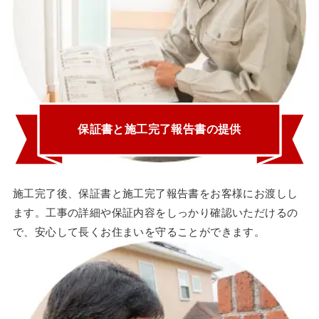
保証書と施工完了報告書の提供
施工完了後、保証書と施工完了報告書をお客様にお渡しし
ます。工事の詳細や保証内容をしっかり確認いただけるの
で、安心して長くお住まいを守ることができます。