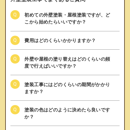
初めての外壁塗装・屋根塗装ですが、ど
こから始めたらいいですか？
費用はどのくらいかかりますか？
外壁や屋根の塗り替えはどのくらいの頻
度で行えばいいですか？
塗装工事にはどのくらいの期間がかかり
ますか？
塗装の色はどのように決めたら良いです
か？