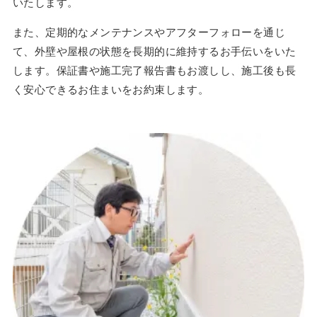
いたします。
また、定期的なメンテナンスやアフターフォローを通じ
て、外壁や屋根の状態を長期的に維持するお手伝いをいた
します。保証書や施工完了報告書もお渡しし、施工後も長
く安心できるお住まいをお約束します。