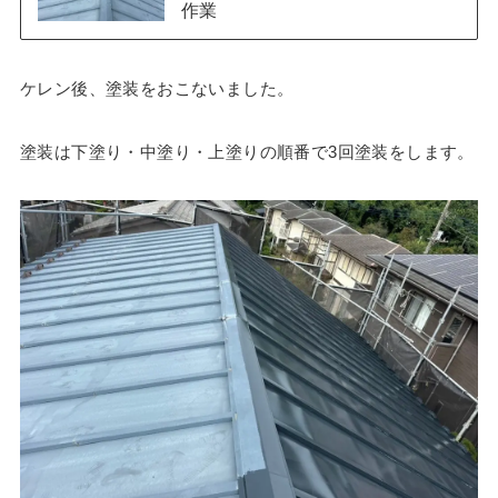
作業
ケレン後、塗装をおこないました。
塗装は下塗り・中塗り・上塗りの順番で3回塗装をします。