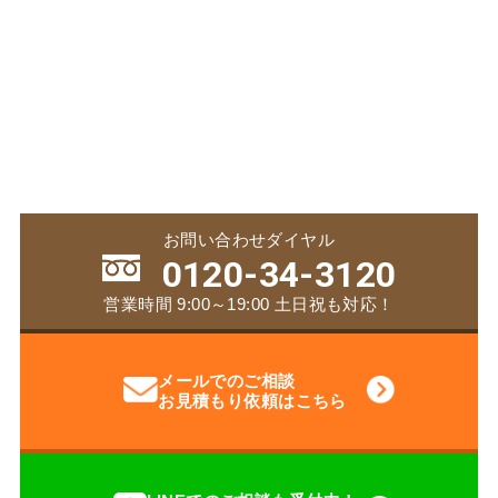
お問い合わせダイヤル
0120-34-3120
営業時間 9:00～19:00 土日祝も対応！
メールでのご相談
お見積もり依頼はこちら