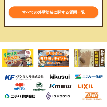
すべての外壁塗装に関する質問一覧