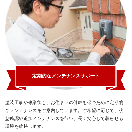
定期的なメンテナンスサポート
塗装工事や修繕後も、お住まいの健康を保つために定期的
なメンテナンスをご案内しています。ご希望に応じて、状
態確認や追加メンテナンスを行い、長く安心して暮らせる
環境を維持します。