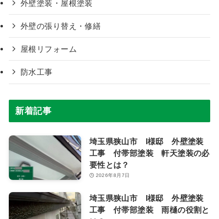
外壁塗装・屋根塗装
外壁の張り替え・修繕
屋根リフォーム
防水工事
新着記事
埼玉県狭山市 I様邸 外壁塗装
工事 付帯部塗装 軒天塗装の必
要性とは？
2026年8月7日
埼玉県狭山市 I様邸 外壁塗装
工事 付帯部塗装 雨樋の役割と