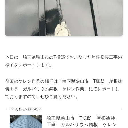
本日は、埼玉県狭山市のT様邸でおこなった屋根塗装工事の
様子をレポートします。
前回のケレン作業の様子は「埼玉県狭山市 T様邸 屋根塗
装工事 ガルバリウム鋼板 ケレン作業」にてレポートし
ておりますので、ぜひご覧ください。
あわせて読みたい
埼玉県狭山市 T様邸 屋根塗装
工事 ガルバリウム鋼板 ケレン