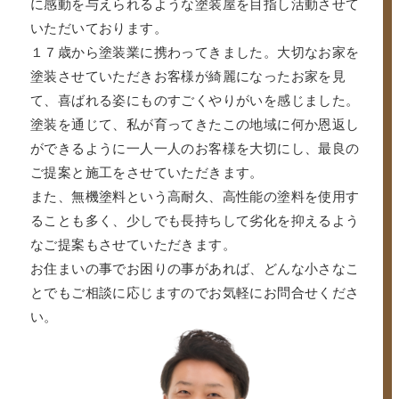
に感動を与えられるような塗装屋を目指し活動させて
いただいております。
１７歳から塗装業に携わってきました。大切なお家を
塗装させていただきお客様が綺麗になったお家を見
て、喜ばれる姿にものすごくやりがいを感じました。
塗装を通じて、私が育ってきたこの地域に何か恩返し
ができるように一人一人のお客様を大切にし、最良の
ご提案と施工をさせていただきます。
また、無機塗料という高耐久、高性能の塗料を使用す
ることも多く、少しでも長持ちして劣化を抑えるよう
なご提案もさせていただきます。
お住まいの事でお困りの事があれば、どんな小さなこ
とでもご相談に応じますのでお気軽にお問合せくださ
い。