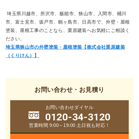
埼玉県川越市、所沢市、飯能市、狭山市、入間市、桶川
市、富士見市、坂戸市、鶴ヶ島市、日高市で、外壁・屋根
塗装、屋根工事のことなら、栗原建装へお気軽にご相談く
ださい。
埼玉県狭山市の外壁塗装・屋根塗装【株式会社栗原建装
（くりけん）】
お問い合わせ・お見積り
お問い合わせダイヤル
0120-34-3120
営業時間 9:00～19:00 土日祝も対応！