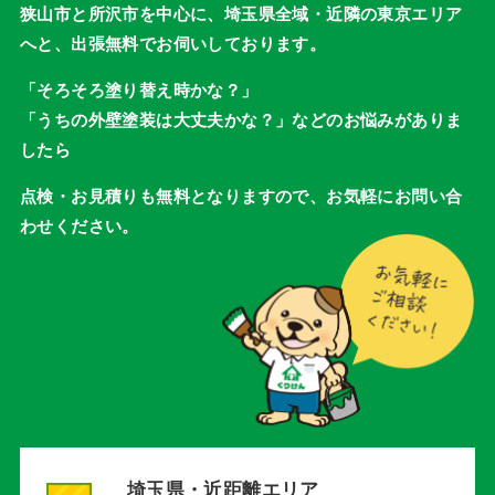
狭山市と所沢市を中心に、埼玉県全域・近隣の東京エリア
へと、出張無料でお伺いしております。
「そろそろ塗り替え時かな？」
「うちの外壁塗装は大丈夫かな？」などのお悩みがありま
したら
点検・お見積りも無料となりますので、お気軽にお問い合
わせください。
埼玉県・近距離エリア