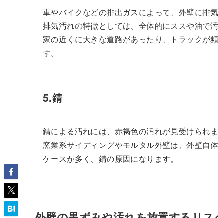
車やバイクなどの排出ガスによって、外壁に排
排気汚れの特徴としては、全体的にススや油で
家の近くに大きな道路があったり、トラックが
す。
5.錆
錆による汚れには、赤褐色の汚れが見受けられ
窯業系サイディングやモルタル外壁は、外壁自
ケースが多く、錆の原因になります。
外壁の黒ずみや汚れを放置するリス