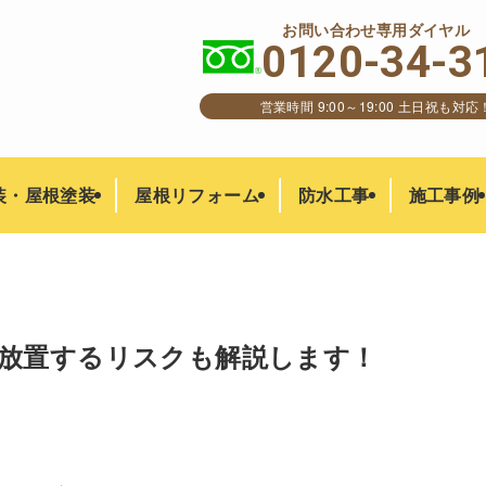
お問い合わせ専用ダイヤル
0120-34-3
営業時間 9:00～19:00 土日祝も対応
装・屋根塗装
屋根リフォーム
防水工事
施工事例
放置するリスクも解説します！