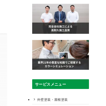
サービスメニュー
外壁塗装・屋根塗装