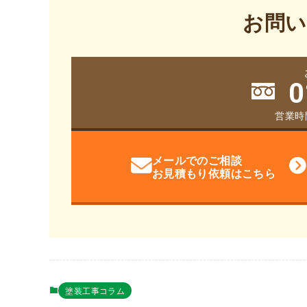
お問い
0
営業時間
メールでのご相談
お見積もり依頼はこちら
塗装工事コラム