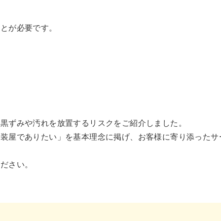
ことが必要です。
、黒ずみや汚れを放置するリスクをご紹介しました。
塗装屋でありたい」を基本理念に掲げ、お客様に寄り添ったサ
ください。