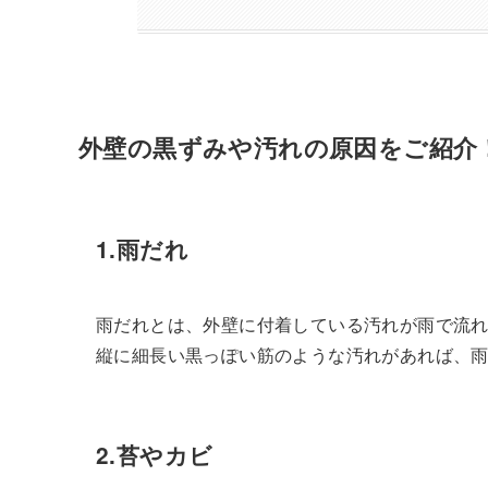
外壁の黒ずみや汚れの原因をご紹介
1.雨だれ
雨だれとは、外壁に付着している汚れが雨で流
縦に細長い黒っぽい筋のような汚れがあれば、
2.苔やカビ