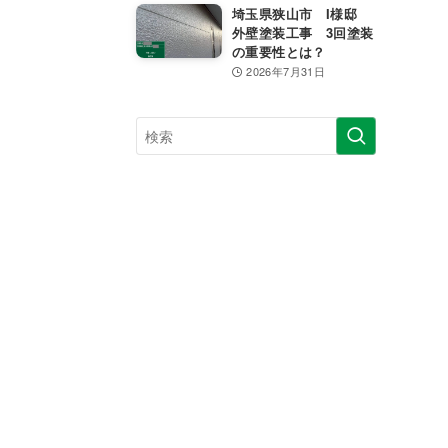
埼玉県狭山市 I様邸
外壁塗装工事 3回塗装
の重要性とは？
2026年7月31日