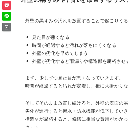
外壁の黒ずみや汚れを放置することで起こりう
見た目が悪くなる
時間が経過すると汚れが落ちにくくなる
外壁の劣化を早めてしまう
外壁が劣化すると雨漏りや構造部を腐朽させ
まず、少しずつ見た目が悪くなっていきます。
時間が経過すると汚れが定着し、後に大掛かり
そしてそのまま放置し続けると、外壁の表面の
劣化が進行すると撥水・防水機能が低下してい
構造材が腐朽すると、修繕に相当な費用がかか
きます。