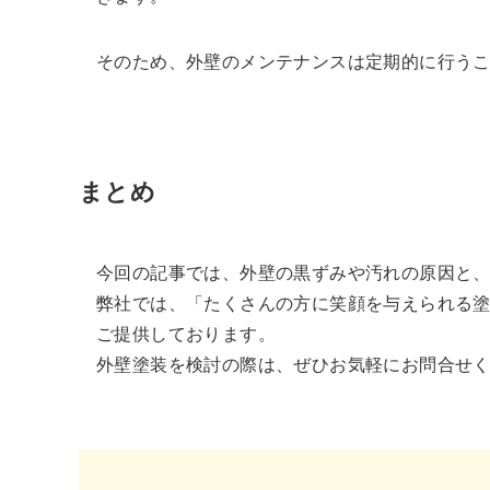
そのため、外壁のメンテナンスは定期的に行う
まとめ
今回の記事では、外壁の黒ずみや汚れの原因と
弊社では、「たくさんの方に笑顔を与えられる
ご提供しております。
外壁塗装を検討の際は、ぜひお気軽にお問合せ